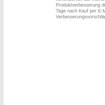
Produktverbesserung du
Tage nach Kauf per E-M
Verbesserungsvorschläg