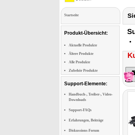
Si
Startseite
Su
Produkt-Übersicht:
Aktuelle Produkte
K
Ältere Produkte
Alle Produkte
Zubehör Produkte
Support-Elemente:
Handbuch-, Treiber-, Video-
Downloads
Support-FAQs
Erfahrungen, Beiträge
Diskussions-Forum