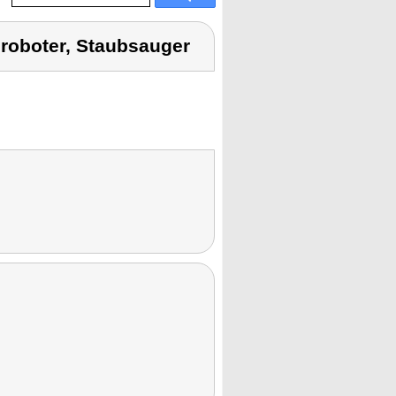
roboter, Staubsauger