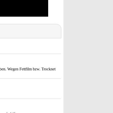
ben. Wegen Fettfilm bzw. Trocknet