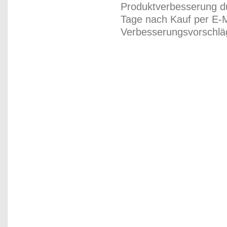
Produktverbesserung du
Tage nach Kauf per E-M
Verbesserungsvorschläg