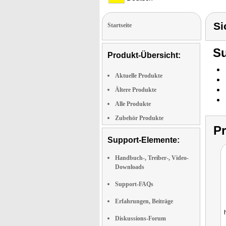
Si
Startseite
Su
Produkt-Übersicht:
Aktuelle Produkte
Ältere Produkte
Alle Produkte
Zubehör Produkte
P
Support-Elemente:
Handbuch-, Treiber-, Video-
Downloads
Support-FAQs
Erfahrungen, Beiträge
Diskussions-Forum