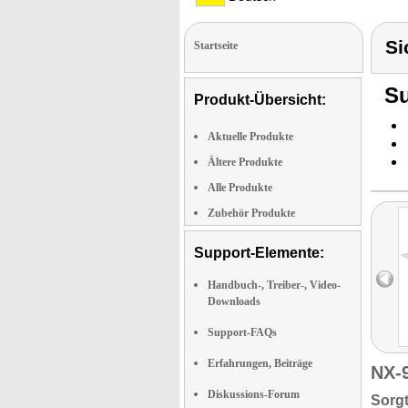
Si
Startseite
Su
Produkt-Übersicht:
Aktuelle Produkte
Ältere Produkte
Alle Produkte
Zubehör Produkte
Support-Elemente:
Handbuch-, Treiber-, Video-
Downloads
Support-FAQs
Erfahrungen, Beiträge
NX-
Diskussions-Forum
Sorgt