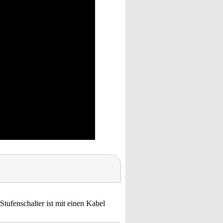
Stufenschalter ist mit einen Kabel