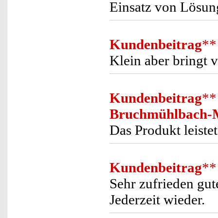
Einsatz von Lösung
Kundenbeitrag
**
Klein aber bringt 
Kundenbeitrag
**
Bruchmühlbach-
Das Produkt leistet 
Kundenbeitrag
**
Sehr zufrieden gu
Jederzeit wieder.