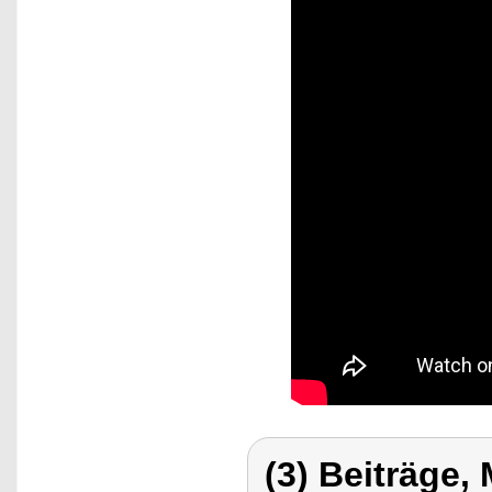
(3) Beiträge,