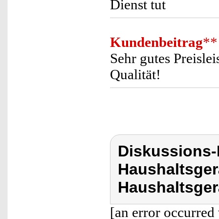
Dienst tut
Kundenbeitrag
**
Sehr gutes Preislei
Qualität!
Diskussions-
Haushaltsger
Haushaltsger
[an error occurred 