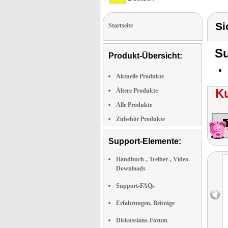
Si
Startseite
Su
Produkt-Übersicht:
Aktuelle Produkte
K
Ältere Produkte
Alle Produkte
Zubehör Produkte
Support-Elemente:
Handbuch-, Treiber-, Video-
Downloads
Support-FAQs
Erfahrungen, Beiträge
Diskussions-Forum