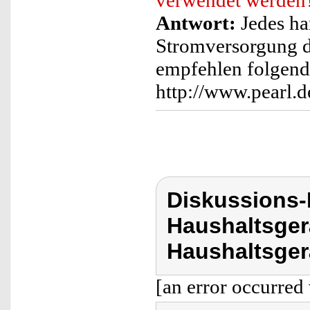
verwendet werden
Antwort:
Jedes ha
Stromversorgung d
empfehlen folgend
http://www.pearl.
Diskussions-
Haushaltsger
Haushaltsger
[an error occurred 