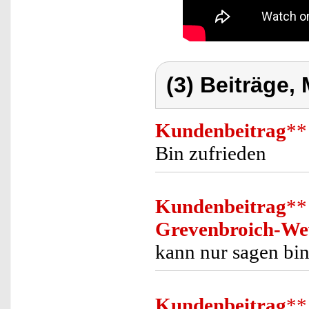
(3) Beiträge,
Kundenbeitrag
**
Bin zufrieden
Kundenbeitrag
**
Grevenbroich-We
kann nur sagen bin
Kundenbeitrag
**