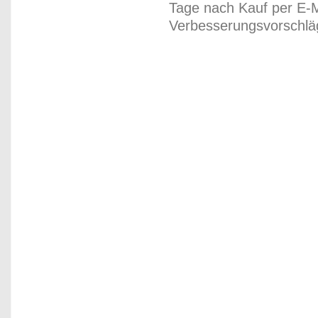
Tage nach Kauf per E-M
Verbesserungsvorschläg