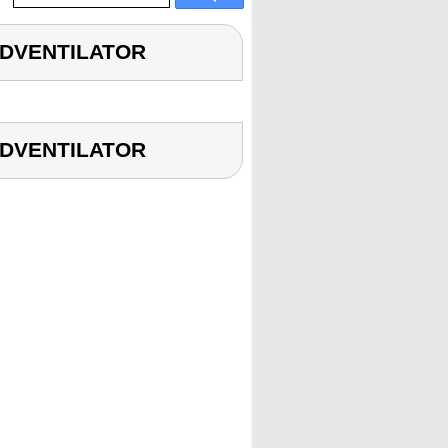
ANDVENTILATOR
ANDVENTILATOR