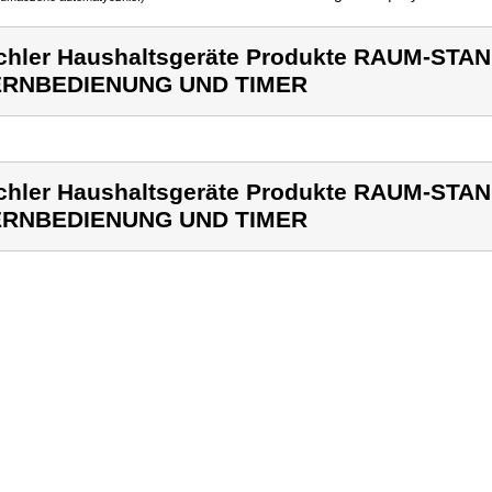
chler Haushaltsgeräte Produkte RAUM-ST
ERNBEDIENUNG UND TIMER
chler Haushaltsgeräte Produkte RAUM-ST
ERNBEDIENUNG UND TIMER