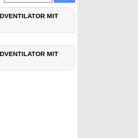
ANDVENTILATOR MIT
ANDVENTILATOR MIT