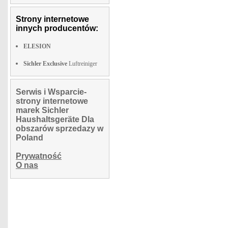
Strony internetowe
innych producentów:
ELESION
Sichler Exclusive
Luftreiniger
Serwis i Wsparcie-
strony internetowe
marek Sichler
Haushaltsgeräte Dla
obszarów sprzedazy w
Poland
Prywatność
O nas