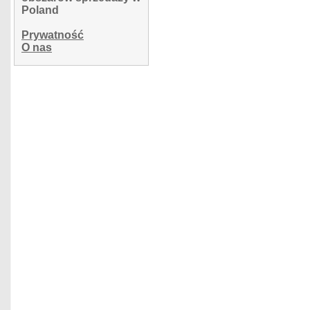
Poland
Prywatność
O nas