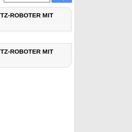
PUTZ-ROBOTER MIT
PUTZ-ROBOTER MIT