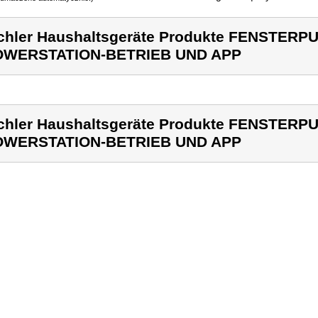
chler Haushaltsgeräte Produkte FENSTER
OWERSTATION-BETRIEB UND APP
chler Haushaltsgeräte Produkte FENSTER
OWERSTATION-BETRIEB UND APP