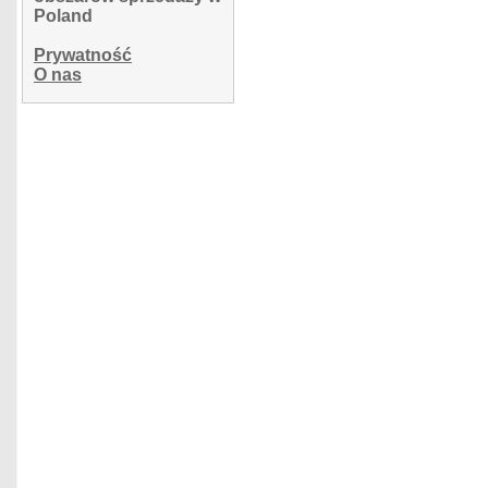
Poland
Prywatność
O nas