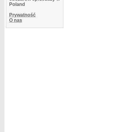
Poland
Prywatność
O nas