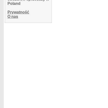
Poland
Prywatność
O nas