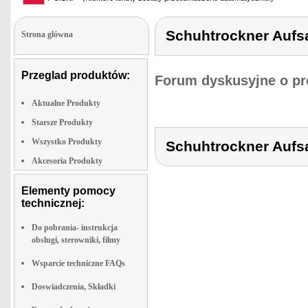
Schuhtrockner Aufs
Strona glówna
Przeglad produktów:
Forum dyskusyjne o pr
Aktualne Produkty
Starsze Produkty
Wszystko Produkty
Schuhtrockner Aufs
Akcesoria Produkty
Elementy pomocy
technicznej:
Do pobrania- instrukcja
obslugi, sterowniki, filmy
Wsparcie techniczne FAQs
Doswiadczenia, Składki