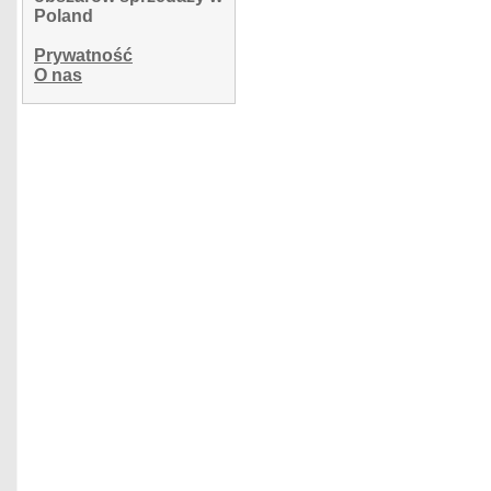
Poland
Prywatność
O nas