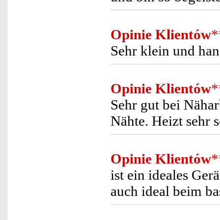
Opinie Klientów
*
Sehr klein und han
Opinie Klientów
*
Sehr gut bei Nähar
Nähte. Heizt sehr s
Opinie Klientów
*
ist ein ideales Ge
auch ideal beim ba