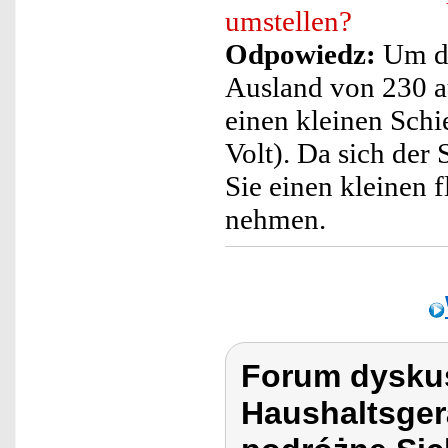
umstellen?
Odpowiedz:
Um da
Ausland von 230 a
einen kleinen Schi
Volt). Da sich der 
Sie einen kleinen 
nehmen.
Forum dyskus
Haushaltsger