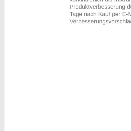
Produktverbesserung du
Tage nach Kauf per E-M
Verbesserungsvorschläg