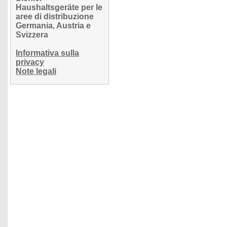
Haushaltsgeräte per le
aree di distribuzione
Germania, Austria e
Svizzera
Informativa sulla
privacy
Note legali