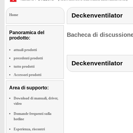
Deckenventilator
Home
Panoramica del
Bacheca di discussione
prodotto:
attuali prodotti
precedenti prodotti
Deckenventilator
tutto prodotti
Accessori prodotti
Area di supporto:
Download di manuali, driver,
video
Domande frequenti sulla
hotline
Esperienza, riscontri