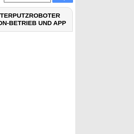
ENSTERPUTZROBOTER
ON-BETRIEB UND APP