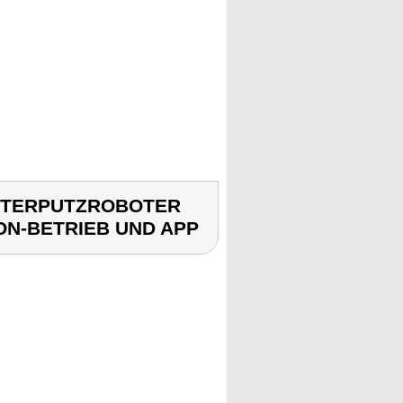
ENSTERPUTZROBOTER
ON-BETRIEB UND APP