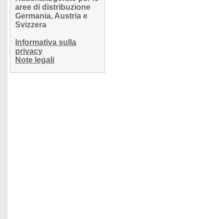
aree di distribuzione
Germania, Austria e
Svizzera
Informativa sulla
privacy
Note legali