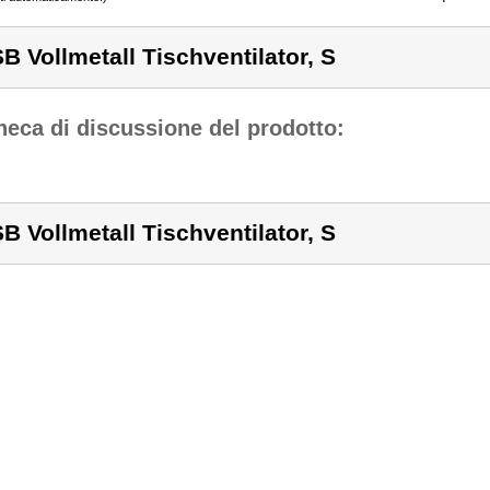
B Vollmetall Tischventilator, S
eca di discussione del prodotto:
B Vollmetall Tischventilator, S