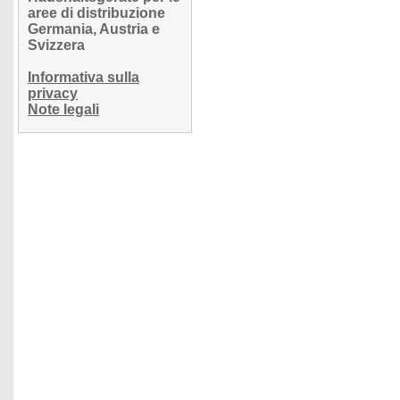
aree di distribuzione
Germania, Austria e
Svizzera
Informativa sulla
privacy
Note legali