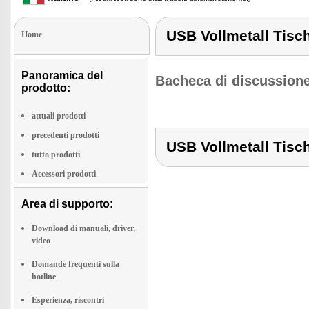
USB Vollmetall Tisch
Home
Panoramica del
Bacheca di discussione
prodotto:
attuali prodotti
precedenti prodotti
USB Vollmetall Tisch
tutto prodotti
Accessori prodotti
Area di supporto:
Download di manuali, driver,
video
Domande frequenti sulla
hotline
Esperienza, riscontri