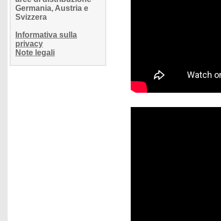
Germania, Austria e
Svizzera
Informativa sulla
privacy
Note legali