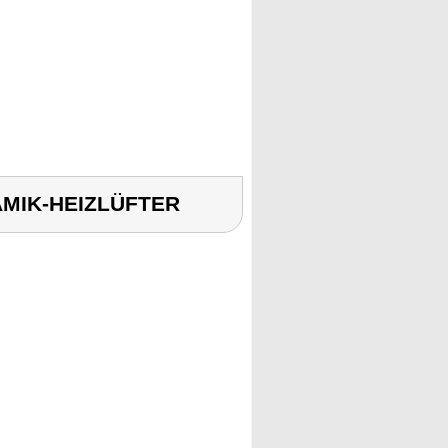
RAMIK-HEIZLÜFTER