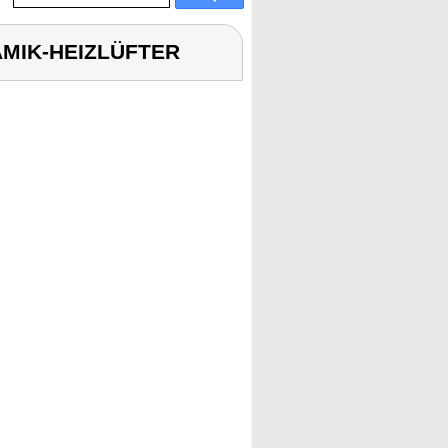
RAMIK-HEIZLÜFTER