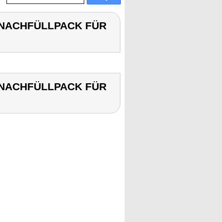
AT-NACHFÜLLPACK FÜR
AT-NACHFÜLLPACK FÜR