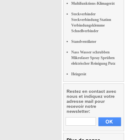
Multifunktions-Klimagerät
Steckverbinder
Steckverbindung Station
Verbindungsklemme
Schnellverbinder
Standventilator
Nass Wasser schrubben
Mikrofaser Spray Sprühen
elektrischer Reinigung Putz
Heizgerät
Restez en contact avec
nous et indiquez votre
adresse mail pour
recevoir notre
newsletter: