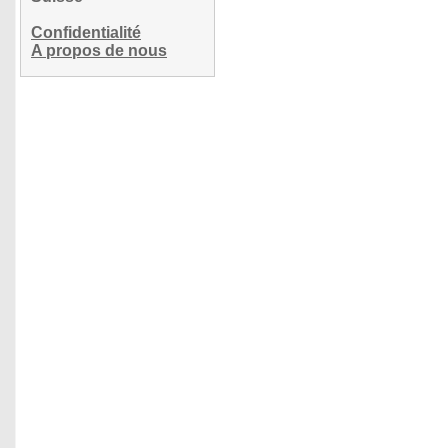
Confidentialité
A propos de nous