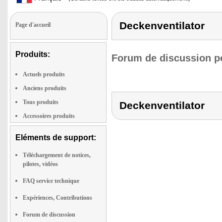
Deckenventilator
Page d'accueil
Produits:
Forum de discussion po
Actuels produits
Anciens produits
Tous produits
Deckenventilator
Accessoires produits
Eléments de support:
Téléchargement de notices,
pilotes, vidéos
FAQ service technique
Expériences, Contributions
Forum de discussion