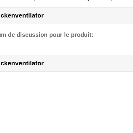
ckenventilator
m de discussion pour le produit:
ckenventilator