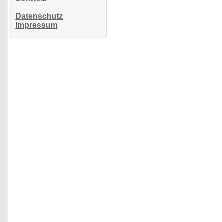
Datenschutz
Impressum