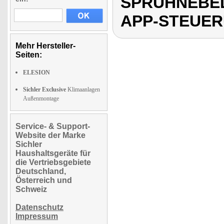
SPRÜHNEBEL
APP-STEUE
Mehr Hersteller-
Seiten:
ELESION
Sichler Exclusive
Klimaanlagen
Außenmontage
Service- & Support-
Website der Marke
Sichler
Haushaltsgeräte für
die Vertriebsgebiete
Deutschland,
Österreich und
Schweiz
Datenschutz
Impressum