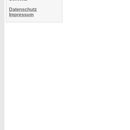
Datenschutz
Impressum