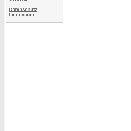
Datenschutz
Impressum