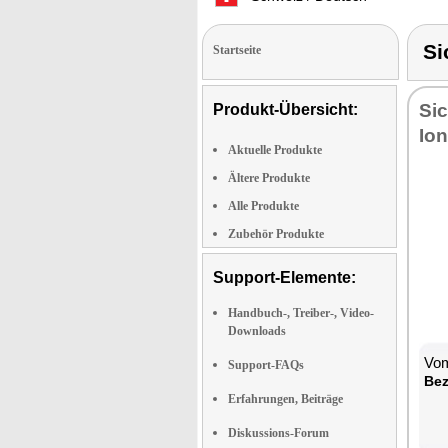
Si
Startseite
Sic
Produkt-Übersicht:
Ion
Aktuelle Produkte
Ältere Produkte
Alle Produkte
Zubehör Produkte
Support-Elemente:
Handbuch-, Treiber-, Video-
Downloads
Vom
Support-FAQs
Bez
Erfahrungen, Beiträge
Diskussions-Forum