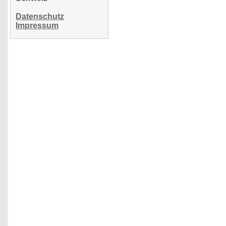
Datenschutz
Impressum