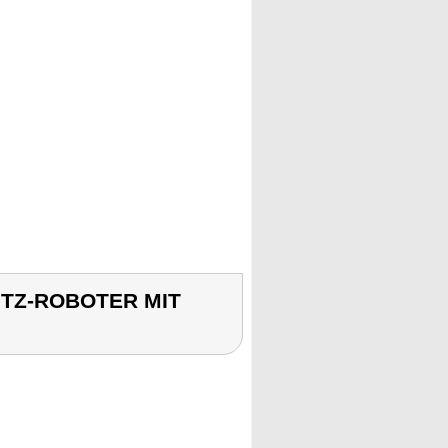
PUTZ-ROBOTER MIT