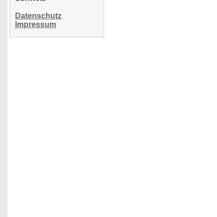
Datenschutz
Impressum