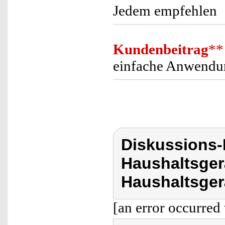
Jedem empfehlen
Kundenbeitrag
**
einfache Anwendun
Diskussions-
Haushaltsger
Haushaltsger
[an error occurred 