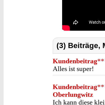
(3) Beiträge,
Kundenbeitrag
**
Alles ist super!
Kundenbeitrag
**
Oberlungwitz
Ich kann diese kle