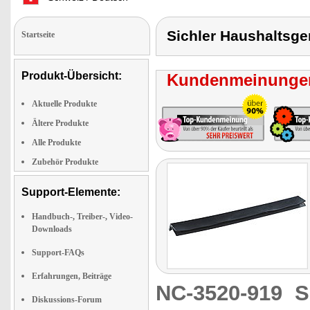
Sichler Haushaltsge
Startseite
Produkt-Übersicht:
Kundenmeinungen
Aktuelle Produkte
Ältere Produkte
Alle Produkte
Zubehör Produkte
Support-Elemente:
Handbuch-, Treiber-, Video-
Downloads
Support-FAQs
Erfahrungen, Beiträge
NC-3520-919
S
Diskussions-Forum