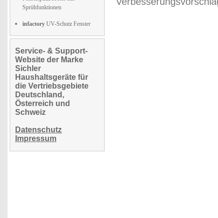
Verbesserungsvorschläg
Sprühfunktionen
infactory
UV-Schutz Fenster
Service- & Support-
Website der Marke
Sichler
Haushaltsgeräte für
die Vertriebsgebiete
Deutschland,
Österreich und
Schweiz
Datenschutz
Impressum