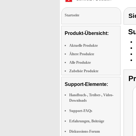
Si
Startseite
Su
Produkt-Übersicht:
Aktuelle Produkte
Ältere Produkte
Alle Produkte
Zubehör Produkte
P
Support-Elemente:
Handbuch-, Treiber-, Video-
Downloads
Support-FAQs
Erfahrungen, Beiträge
Diskussions-Forum