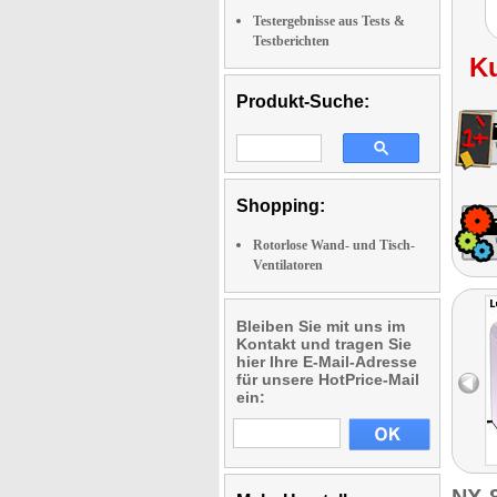
Testergebnisse aus Tests &
Testberichten
K
Produkt-Suche:
Shopping:
Rotorlose Wand- und Tisch-
Ventilatoren
Bleiben Sie mit uns im
Kontakt und tragen Sie
hier Ihre E-Mail-Adresse
für unsere HotPrice-Mail
ein: