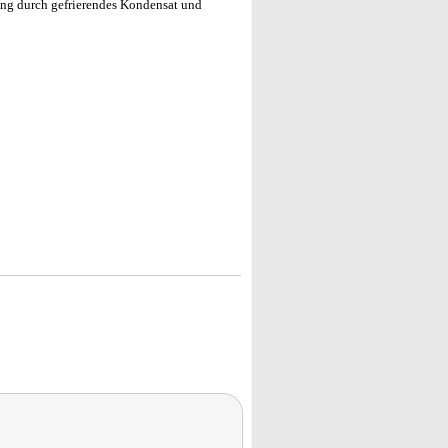
ung durch gefrierendes Kondensat und