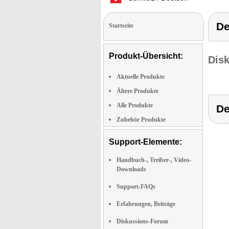
De
Startseite
Produkt-Übersicht:
Dis
Aktuelle Produkte
Ältere Produkte
Alle Produkte
De
Zubehör Produkte
Support-Elemente:
Handbuch-, Treiber-, Video-
Downloads
Support-FAQs
Erfahrungen, Beiträge
Diskussions-Forum