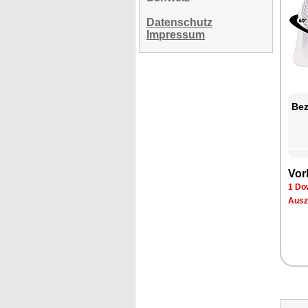
Datenschutz
Impressum
Bez
Vor
1 Do
Ausz