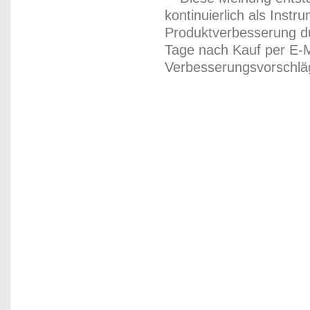
kontinuierlich als Inst
Produktverbesserung du
Tage nach Kauf per E-M
Verbesserungsvorschläg