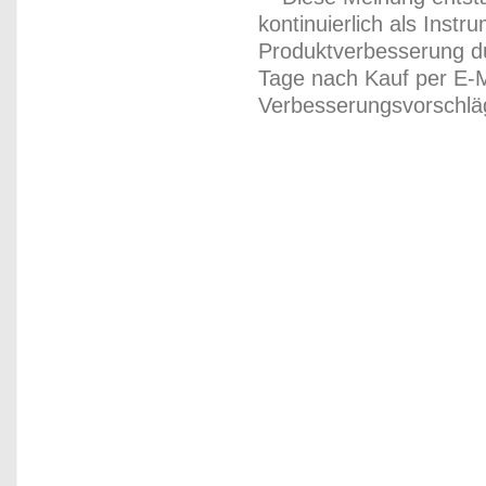
kontinuierlich als Inst
Produktverbesserung du
Tage nach Kauf per E-M
Verbesserungsvorschläg