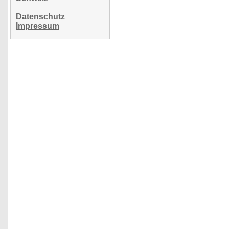
Datenschutz
Impressum